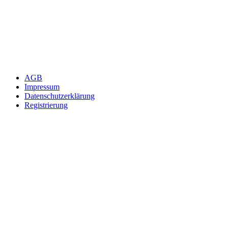
AGB
Impressum
Datenschutzerklärung
Registrierung