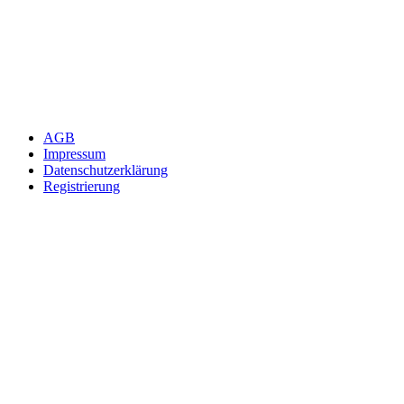
AGB
Impressum
Datenschutzerklärung
Registrierung