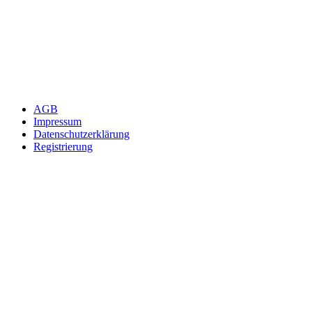
AGB
Impressum
Datenschutzerklärung
Registrierung