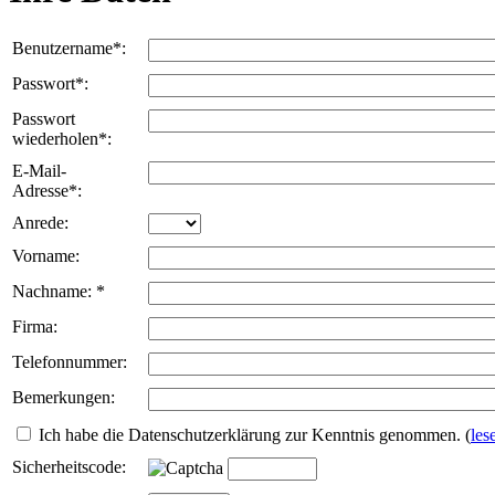
Benutzername*:
Passwort*:
Passwort
wiederholen*:
E-Mail-
Adresse*:
Anrede:
Vorname:
Nachname: *
Firma:
Telefonnummer:
Bemerkungen:
Ich habe die Datenschutzerklärung zur Kenntnis genommen.
(
les
Sicherheitscode: