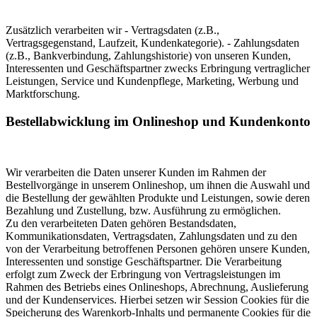
Zusätzlich verarbeiten wir - Vertragsdaten (z.B.,
Vertragsgegenstand, Laufzeit, Kundenkategorie). - Zahlungsdaten
(z.B., Bankverbindung, Zahlungshistorie) von unseren Kunden,
Interessenten und Geschäftspartner zwecks Erbringung vertraglicher
Leistungen, Service und Kundenpflege, Marketing, Werbung und
Marktforschung.
Bestellabwicklung im Onlineshop und Kundenkonto
Wir verarbeiten die Daten unserer Kunden im Rahmen der
Bestellvorgänge in unserem Onlineshop, um ihnen die Auswahl und
die Bestellung der gewählten Produkte und Leistungen, sowie deren
Bezahlung und Zustellung, bzw. Ausführung zu ermöglichen.
Zu den verarbeiteten Daten gehören Bestandsdaten,
Kommunikationsdaten, Vertragsdaten, Zahlungsdaten und zu den
von der Verarbeitung betroffenen Personen gehören unsere Kunden,
Interessenten und sonstige Geschäftspartner. Die Verarbeitung
erfolgt zum Zweck der Erbringung von Vertragsleistungen im
Rahmen des Betriebs eines Onlineshops, Abrechnung, Auslieferung
und der Kundenservices. Hierbei setzen wir Session Cookies für die
Speicherung des Warenkorb-Inhalts und permanente Cookies für die