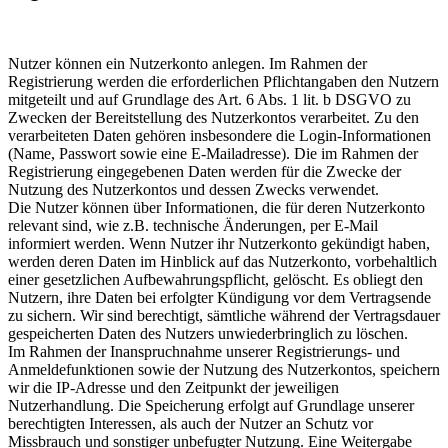
Nutzer können ein Nutzerkonto anlegen. Im Rahmen der
Registrierung werden die erforderlichen Pflichtangaben den Nutzern
mitgeteilt und auf Grundlage des Art. 6 Abs. 1 lit. b DSGVO zu
Zwecken der Bereitstellung des Nutzerkontos verarbeitet. Zu den
verarbeiteten Daten gehören insbesondere die Login-Informationen
(Name, Passwort sowie eine E-Mailadresse). Die im Rahmen der
Registrierung eingegebenen Daten werden für die Zwecke der
Nutzung des Nutzerkontos und dessen Zwecks verwendet.
Die Nutzer können über Informationen, die für deren Nutzerkonto
relevant sind, wie z.B. technische Änderungen, per E-Mail
informiert werden. Wenn Nutzer ihr Nutzerkonto gekündigt haben,
werden deren Daten im Hinblick auf das Nutzerkonto, vorbehaltlich
einer gesetzlichen Aufbewahrungspflicht, gelöscht. Es obliegt den
Nutzern, ihre Daten bei erfolgter Kündigung vor dem Vertragsende
zu sichern. Wir sind berechtigt, sämtliche während der Vertragsdauer
gespeicherten Daten des Nutzers unwiederbringlich zu löschen.
Im Rahmen der Inanspruchnahme unserer Registrierungs- und
Anmeldefunktionen sowie der Nutzung des Nutzerkontos, speichern
wir die IP-Adresse und den Zeitpunkt der jeweiligen
Nutzerhandlung. Die Speicherung erfolgt auf Grundlage unserer
berechtigten Interessen, als auch der Nutzer an Schutz vor
Missbrauch und sonstiger unbefugter Nutzung. Eine Weitergabe