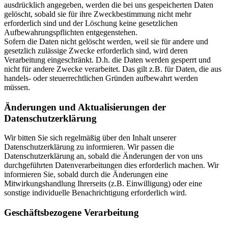
ausdrücklich angegeben, werden die bei uns gespeicherten Daten
gelöscht, sobald sie für ihre Zweckbestimmung nicht mehr
erforderlich sind und der Löschung keine gesetzlichen
Aufbewahrungspflichten entgegenstehen.
Sofern die Daten nicht gelöscht werden, weil sie für andere und
gesetzlich zulässige Zwecke erforderlich sind, wird deren
Verarbeitung eingeschränkt. D.h. die Daten werden gesperrt und
nicht für andere Zwecke verarbeitet. Das gilt z.B. für Daten, die aus
handels- oder steuerrechtlichen Gründen aufbewahrt werden
müssen.
Änderungen und Aktualisierungen der
Datenschutzerklärung
Wir bitten Sie sich regelmäßig über den Inhalt unserer
Datenschutzerklärung zu informieren. Wir passen die
Datenschutzerklärung an, sobald die Änderungen der von uns
durchgeführten Datenverarbeitungen dies erforderlich machen. Wir
informieren Sie, sobald durch die Änderungen eine
Mitwirkungshandlung Ihrerseits (z.B. Einwilligung) oder eine
sonstige individuelle Benachrichtigung erforderlich wird.
Geschäftsbezogene Verarbeitung