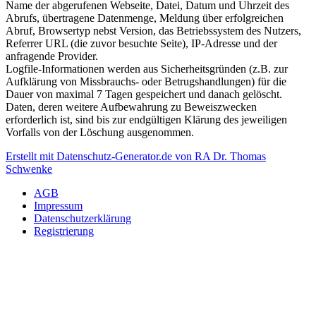
Name der abgerufenen Webseite, Datei, Datum und Uhrzeit des
Abrufs, übertragene Datenmenge, Meldung über erfolgreichen
Abruf, Browsertyp nebst Version, das Betriebssystem des Nutzers,
Referrer URL (die zuvor besuchte Seite), IP-Adresse und der
anfragende Provider.
Logfile-Informationen werden aus Sicherheitsgründen (z.B. zur
Aufklärung von Missbrauchs- oder Betrugshandlungen) für die
Dauer von maximal 7 Tagen gespeichert und danach gelöscht.
Daten, deren weitere Aufbewahrung zu Beweiszwecken
erforderlich ist, sind bis zur endgültigen Klärung des jeweiligen
Vorfalls von der Löschung ausgenommen.
Erstellt mit Datenschutz-Generator.de von RA Dr. Thomas
Schwenke
AGB
Impressum
Datenschutzerklärung
Registrierung