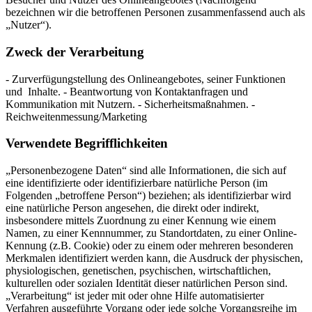
bezeichnen wir die betroffenen Personen zusammenfassend auch als
„Nutzer“).
Zweck der Verarbeitung
- Zurverfügungstellung des Onlineangebotes, seiner Funktionen
und Inhalte. - Beantwortung von Kontaktanfragen und
Kommunikation mit Nutzern. - Sicherheitsmaßnahmen. -
Reichweitenmessung/Marketing
Verwendete Begrifflichkeiten
„Personenbezogene Daten“ sind alle Informationen, die sich auf
eine identifizierte oder identifizierbare natürliche Person (im
Folgenden „betroffene Person“) beziehen; als identifizierbar wird
eine natürliche Person angesehen, die direkt oder indirekt,
insbesondere mittels Zuordnung zu einer Kennung wie einem
Namen, zu einer Kennnummer, zu Standortdaten, zu einer Online-
Kennung (z.B. Cookie) oder zu einem oder mehreren besonderen
Merkmalen identifiziert werden kann, die Ausdruck der physischen,
physiologischen, genetischen, psychischen, wirtschaftlichen,
kulturellen oder sozialen Identität dieser natürlichen Person sind.
„Verarbeitung“ ist jeder mit oder ohne Hilfe automatisierter
Verfahren ausgeführte Vorgang oder jede solche Vorgangsreihe im