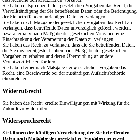
Sie haben entsprechend. den gesetzlichen Vorgaben das Recht, die
Vervollständigung der Sie betreffenden Daten oder die Berichtigung
der Sie betreffenden unrichtigen Daten zu verlangen.
Sie haben nach Maßgabe der gesetzlichen Vorgaben das Recht zu
verlangen, dass betreffende Daten unverzüglich gelöscht werden,
bzw. alternativ nach Maßgabe der gesetzlichen Vorgaben eine
Einschränkung der Verarbeitung der Daten zu verlangen.
Sie haben das Recht zu verlangen, dass die Sie betreffenden Daten,
die Sie uns bereitgestellt haben nach Maßgabe der gesetzlichen
Vorgaben zu erhalten und deren Übermittlung an andere
Verantwortliche zu fordern.
Sie haben ferner nach Maßgabe der gesetzlichen Vorgaben das
Recht, eine Beschwerde bei der zuständigen Aufsichtsbehörde
einzureichen.
Widerrufsrecht
Sie haben das Recht, erteilte Einwilligungen mit Wirkung für die
Zukunft zu widerrufen.
Widerspruchsrecht
Sie können der künftigen Verarbeitung der Sie betreffenden
Daten nach Maßgabe der gesetzlichen Vorgaben jederzeit