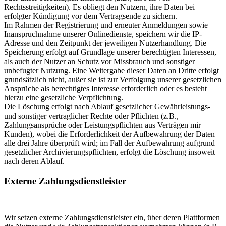
Rechtsstreitigkeiten). Es obliegt den Nutzern, ihre Daten bei
erfolgter Kündigung vor dem Vertragsende zu sichern.
Im Rahmen der Registrierung und erneuter Anmeldungen sowie
Inanspruchnahme unserer Onlinedienste, speichern wir die IP-
Adresse und den Zeitpunkt der jeweiligen Nutzerhandlung. Die
Speicherung erfolgt auf Grundlage unserer berechtigten Interessen,
als auch der Nutzer an Schutz vor Missbrauch und sonstiger
unbefugter Nutzung. Eine Weitergabe dieser Daten an Dritte erfolgt
grundsätzlich nicht, außer sie ist zur Verfolgung unserer gesetzlichen
Ansprüche als berechtigtes Interesse erforderlich oder es besteht
hierzu eine gesetzliche Verpflichtung.
Die Löschung erfolgt nach Ablauf gesetzlicher Gewährleistungs-
und sonstiger vertraglicher Rechte oder Pflichten (z.B.,
Zahlungsansprüche oder Leistungspflichten aus Verträgen mir
Kunden), wobei die Erforderlichkeit der Aufbewahrung der Daten
alle drei Jahre überprüft wird; im Fall der Aufbewahrung aufgrund
gesetzlicher Archivierungspflichten, erfolgt die Löschung insoweit
nach deren Ablauf.
Externe Zahlungsdienstleister
Wir setzen externe Zahlungsdienstleister ein, über deren Plattformen