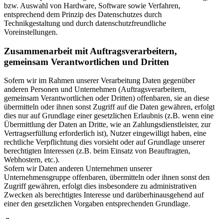
bzw. Auswahl von Hardware, Software sowie Verfahren,
entsprechend dem Prinzip des Datenschutzes durch
Technikgestaltung und durch datenschutzfreundliche
Voreinstellungen.
Zusammenarbeit mit Auftragsverarbeitern,
gemeinsam Verantwortlichen und Dritten
Sofern wir im Rahmen unserer Verarbeitung Daten gegenüber
anderen Personen und Unternehmen (Auftragsverarbeitern,
gemeinsam Verantwortlichen oder Dritten) offenbaren, sie an diese
übermitteln oder ihnen sonst Zugriff auf die Daten gewähren, erfolgt
dies nur auf Grundlage einer gesetzlichen Erlaubnis (z.B. wenn eine
Übermittlung der Daten an Dritte, wie an Zahlungsdienstleister, zur
Vertragserfüllung erforderlich ist), Nutzer eingewilligt haben, eine
rechtliche Verpflichtung dies vorsieht oder auf Grundlage unserer
berechtigten Interessen (z.B. beim Einsatz von Beauftragten,
Webhostern, etc.).
Sofern wir Daten anderen Unternehmen unserer
Unternehmensgruppe offenbaren, übermitteln oder ihnen sonst den
Zugriff gewähren, erfolgt dies insbesondere zu administrativen
Zwecken als berechtigtes Interesse und darüberhinausgehend auf
einer den gesetzlichen Vorgaben entsprechenden Grundlage.