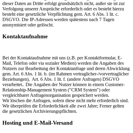
dieser Daten an Dritte erfolgt grundsätzlich nicht, außer sie ist zur
Verfolgung unserer Ansprüche erforderlich oder es besteht hierzu
besteht eine gesetzliche Verpflichtung gem. Art. 6 Abs. 1 lit. c.
DSGVO. Die IP-Adressen werden spätestens nach 7 Tagen
anonymisiert oder gelöscht.
Kontaktaufnahme
Bei der Kontaktaufnahme mit uns (z.B. per Kontaktformular, E-
Mail, Telefon oder via sozialer Medien) werden die Angaben des
Nutzers zur Bearbeitung der Kontaktanfrage und deren Abwicklung
gem. Art. 6 Abs. 1 lit. b. (im Rahmen vertraglicher-/vorvertraglicher
Beziehungen), Art. 6 Abs. 1 lit. f. (andere Anfragen) DSGVO
verarbeitet.. Die Angaben der Nutzer können in einem Customer-
Relationship-Management System ("CRM System") oder
vergleichbarer Anfragenorganisation gespeichert werden.
Wir löschen die Anfragen, sofern diese nicht mehr erforderlich sind.
Wir überprüfen die Erforderlichkeit alle zwei Jahre; Ferner gelten
die gesetzlichen Archivierungspflichten.
Hosting und E-Mail-Versand