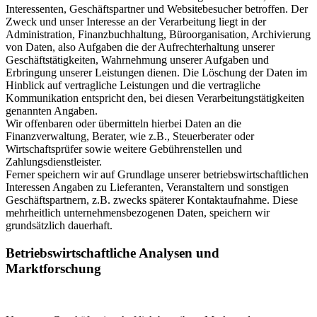
Interessenten, Geschäftspartner und Websitebesucher betroffen. Der
Zweck und unser Interesse an der Verarbeitung liegt in der
Administration, Finanzbuchhaltung, Büroorganisation, Archivierung
von Daten, also Aufgaben die der Aufrechterhaltung unserer
Geschäftstätigkeiten, Wahrnehmung unserer Aufgaben und
Erbringung unserer Leistungen dienen. Die Löschung der Daten im
Hinblick auf vertragliche Leistungen und die vertragliche
Kommunikation entspricht den, bei diesen Verarbeitungstätigkeiten
genannten Angaben.
Wir offenbaren oder übermitteln hierbei Daten an die
Finanzverwaltung, Berater, wie z.B., Steuerberater oder
Wirtschaftsprüfer sowie weitere Gebührenstellen und
Zahlungsdienstleister.
Ferner speichern wir auf Grundlage unserer betriebswirtschaftlichen
Interessen Angaben zu Lieferanten, Veranstaltern und sonstigen
Geschäftspartnern, z.B. zwecks späterer Kontaktaufnahme. Diese
mehrheitlich unternehmensbezogenen Daten, speichern wir
grundsätzlich dauerhaft.
Betriebswirtschaftliche Analysen und
Marktforschung